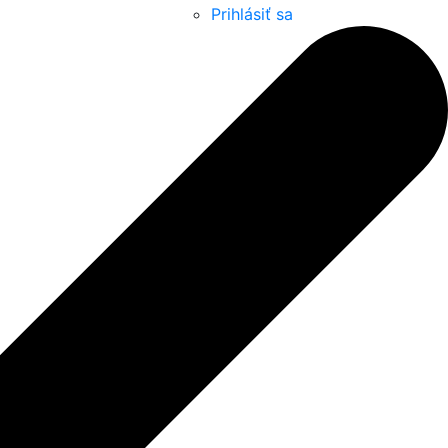
Prihlásiť sa